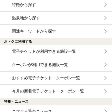
特徴から探す
温泉地から探す
関連キーワードから探す
おトクに利用する
電子チケットが利用できる施設一覧
クーポンが利用できる施設一覧
おすすめ電子チケット・クーポン一覧
今月の新着電子チケット・クーポン一覧
特集・ニュース
ニフティ温泉ニュース