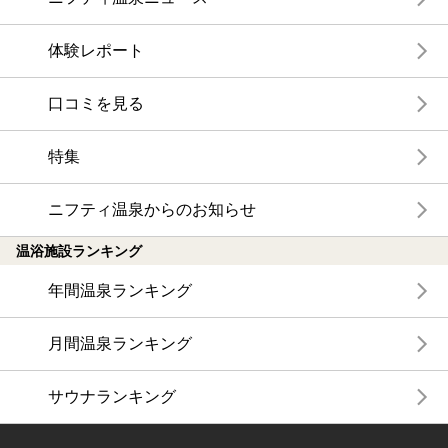
体験レポート
口コミを見る
特集
ニフティ温泉からのお知らせ
温浴施設ランキング
年間温泉ランキング
月間温泉ランキング
サウナランキング