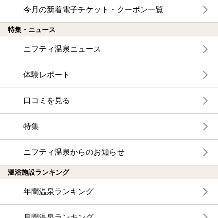
今月の新着電子チケット・クーポン一覧
特集・ニュース
ニフティ温泉ニュース
体験レポート
口コミを見る
特集
ニフティ温泉からのお知らせ
温浴施設ランキング
年間温泉ランキング
月間温泉ランキング