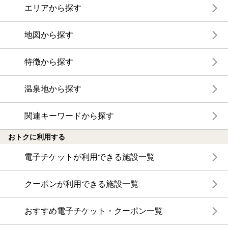
エリアから探す
地図から探す
特徴から探す
温泉地から探す
関連キーワードから探す
おトクに利用する
電子チケットが利用できる施設一覧
クーポンが利用できる施設一覧
おすすめ電子チケット・クーポン一覧