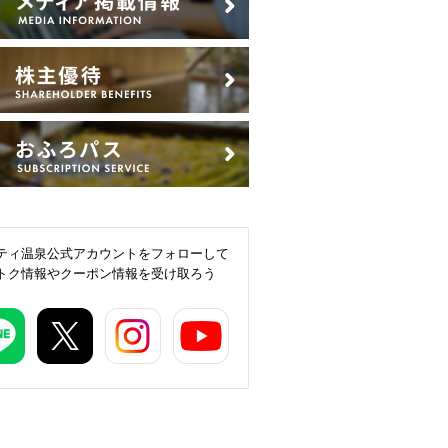
ティ温泉公式アカウントをフォローして
トク情報やクーポン情報を受け取ろう