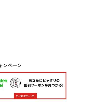
ャンペーン