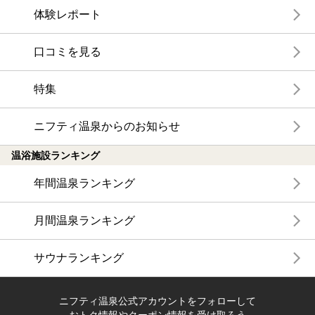
体験レポート
口コミを見る
特集
ニフティ温泉からのお知らせ
温浴施設ランキング
年間温泉ランキング
月間温泉ランキング
サウナランキング
ニフティ温泉公式アカウントをフォローして