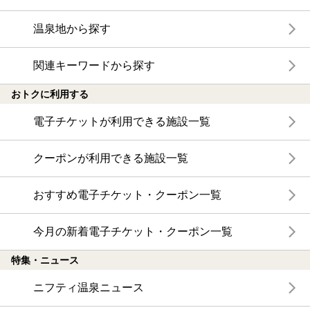
温泉地から探す
関連キーワードから探す
おトクに利用する
電子チケットが利用できる施設一覧
クーポンが利用できる施設一覧
おすすめ電子チケット・クーポン一覧
今月の新着電子チケット・クーポン一覧
特集・ニュース
ニフティ温泉ニュース