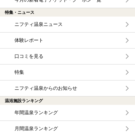
特集・ニュース
ニフティ温泉ニュース
体験レポート
口コミを見る
特集
ニフティ温泉からのお知らせ
温浴施設ランキング
年間温泉ランキング
月間温泉ランキング