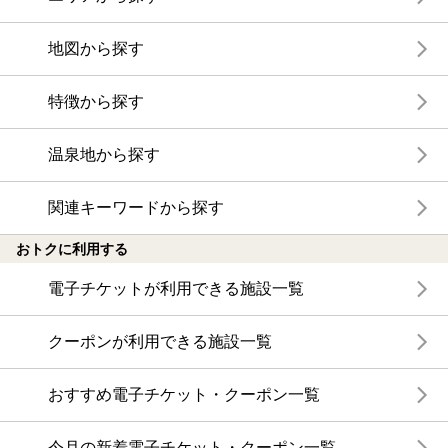
地図から探す
特徴から探す
温泉地から探す
関連キーワードから探す
おトクに利用する
電子チケットが利用できる施設一覧
クーポンが利用できる施設一覧
おすすめ電子チケット・クーポン一覧
今月の新着電子チケット・クーポン一覧