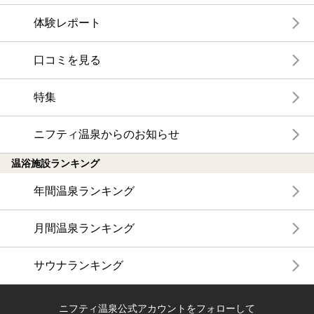
体験レポート
口コミを見る
特集
ニフティ温泉からのお知らせ
温浴施設ランキング
年間温泉ランキング
月間温泉ランキング
サウナランキング
ニフティ温泉公式アカウントをフォローして