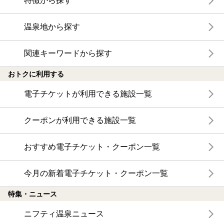
特徴から探す
温泉地から探す
関連キーワードから探す
おトクに利用する
電子チケットが利用できる施設一覧
クーポンが利用できる施設一覧
おすすめ電子チケット・クーポン一覧
今月の新着電子チケット・クーポン一覧
特集・ニュース
ニフティ温泉ニュース