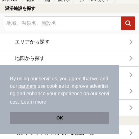
温浴施設を探す
エリアから探す
地図から探す
特徴から探す
By using our services, you agree that we and
our
partners
use cookies to improve advertisi
温泉地から探す
ng and enhance your experience on our servi
ces.
Learn more
関連キーワードから探す
OK
おトクに利用する
電子チケットが利用できる施設一覧