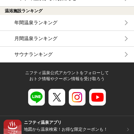
温浴施設ランキング
年間温泉ランキング
月間温泉ランキング
サウナランキング
ニフティ温泉公式アカウントをフォローして
おトク情報やクーポン情報を受け取ろう
ニフティ温泉アプリ
地図から温泉検索！お得な限定クーポンも！