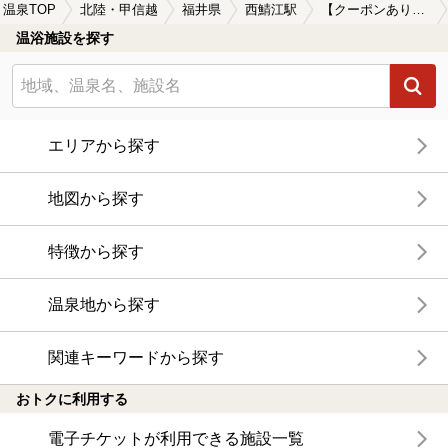
温泉TOP
北陸・甲信越
福井県
西鯖江駅
【クーポンあり】西鯖江駅近くの温泉宿・温泉旅館・ホテルおすすめ(2026年版)
温浴施設を探す
エリアから探す
地図から探す
特徴から探す
温泉地から探す
関連キーワードから探す
おトクに利用する
電子チケットが利用できる施設一覧