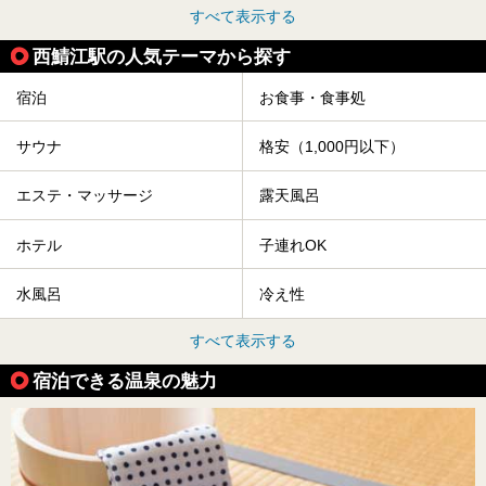
すべて表示する
西鯖江駅の人気テーマから探す
宿泊
お食事・食事処
サウナ
格安（1,000円以下）
エステ・マッサージ
露天風呂
ホテル
子連れOK
水風呂
冷え性
すべて表示する
宿泊できる温泉の魅力