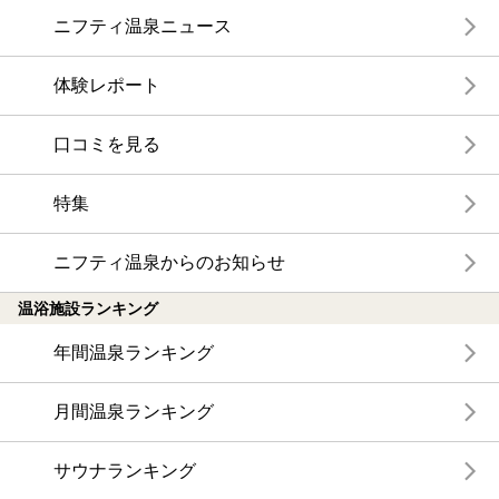
ニフティ温泉ニュース
体験レポート
口コミを見る
特集
ニフティ温泉からのお知らせ
温浴施設ランキング
年間温泉ランキング
月間温泉ランキング
サウナランキング