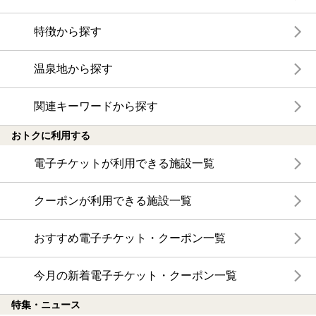
特徴から探す
温泉地から探す
関連キーワードから探す
おトクに利用する
電子チケットが利用できる施設一覧
クーポンが利用できる施設一覧
おすすめ電子チケット・クーポン一覧
今月の新着電子チケット・クーポン一覧
特集・ニュース