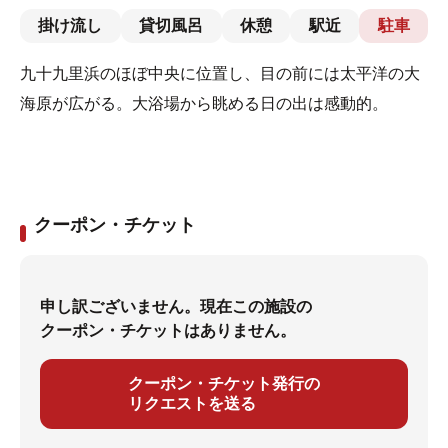
掛け流し
貸切風呂
休憩
駅近
駐車
九十九里浜のほぼ中央に位置し、目の前には太平洋の大
海原が広がる。大浴場から眺める日の出は感動的。
クーポン・チケット
申し訳ございません。現在この施設の
クーポン・チケットはありません。
クーポン・チケット発行の
リクエストを送る