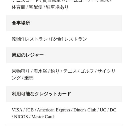
テニスコート / 貸自転車 / ゲームコーナー / 卓球 /
体育館 / 宅配便 / 駐車場あり
食事場所
[朝食] レストラン / [夕食] レストラン
周辺のレジャー
果物狩り / 海水浴 / 釣り / テニス / ゴルフ / サイクリ
ング / 乗馬
利用可能なクレジットカード
VISA / JCB / American Express / Diner's Club / UC / DC
/ NICOS / Master Card