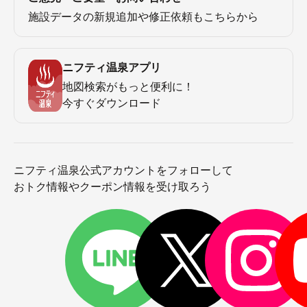
施設データの新規追加や修正依頼もこちらから
ニフティ温泉アプリ
地図検索がもっと便利に！
今すぐダウンロード
ニフティ温泉公式アカウントをフォローして
おトク情報やクーポン情報を受け取ろう