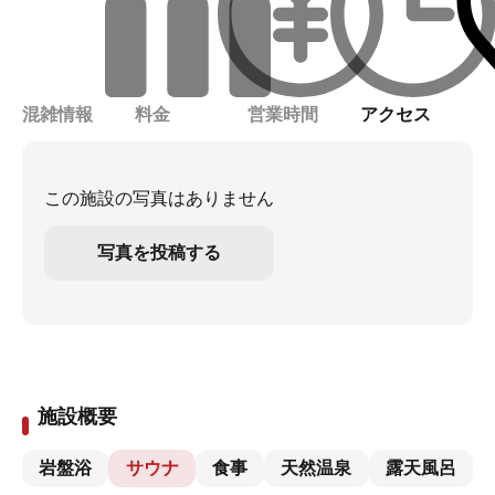
混雑情報
料金
営業時間
アクセス
この施設の写真はありません
写真を投稿する
施設概要
岩盤浴
サウナ
食事
天然温泉
露天風呂