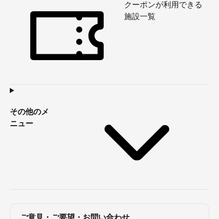
クーポンが利用できる
施設一覧
その他のメ
ニュー
ご意見・ご要望・お問い合わせ