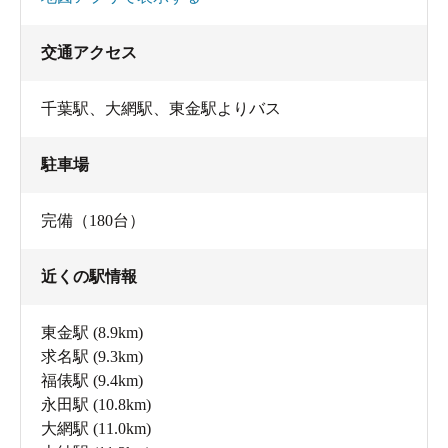
交通アクセス
千葉駅、大網駅、東金駅よりバス
駐車場
完備（180台）
近くの駅情報
東金駅
(8.9km)
求名駅
(9.3km)
福俵駅
(9.4km)
永田駅
(10.8km)
大網駅
(11.0km)