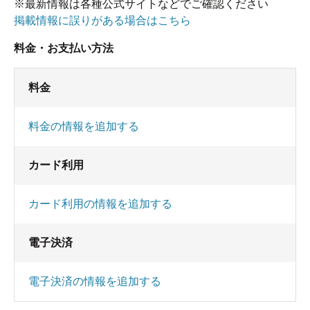
※最新情報は各種公式サイトなどでご確認ください
掲載情報に誤りがある場合はこちら
料金・お支払い方法
料金
料金の情報を追加する
カード利用
カード利用の情報を追加する
電子決済
電子決済の情報を追加する