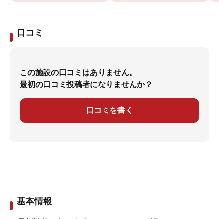
口コミ
この施設の口コミはありません。
最初の口コミ投稿者になりませんか？
口コミを書く
基本情報