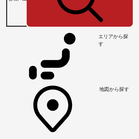
エリアから探
す
地図から探す