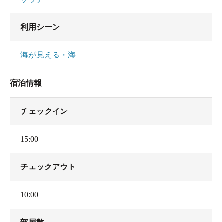
利用シーン
海が見える・海
宿泊情報
チェックイン
15:00
チェックアウト
10:00