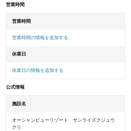
営業時間
営業時間
営業時間の情報を追加する
休業日
休業日の情報を追加する
公式情報
施設名
オーシャンビューリゾート サンライズクジュウ
クリ