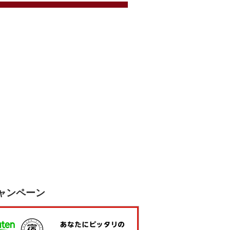
ャンペーン