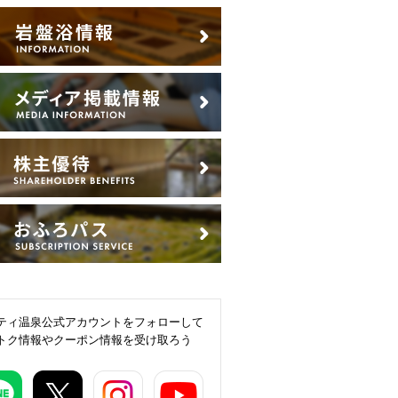
ティ温泉公式アカウントをフォローして
トク情報やクーポン情報を受け取ろう