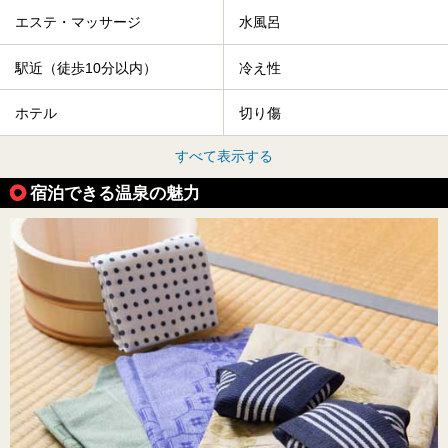
エステ・マッサージ
水風呂
駅近（徒歩10分以内）
冷え性
ホテル
切り傷
すべて表示する
宿泊できる温泉の魅力