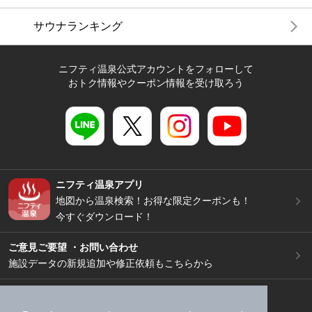
サウナランキング
ニフティ温泉公式アカウントをフォローして
おトク情報やクーポン情報を受け取ろう
ニフティ温泉アプリ
地図から温泉検索！お得な限定クーポンも！
今すぐダウンロード！
ご意見ご要望 ・お問い合わせ
施設データの新規追加や修正依頼もこちらから
スマートフォン
/
PC