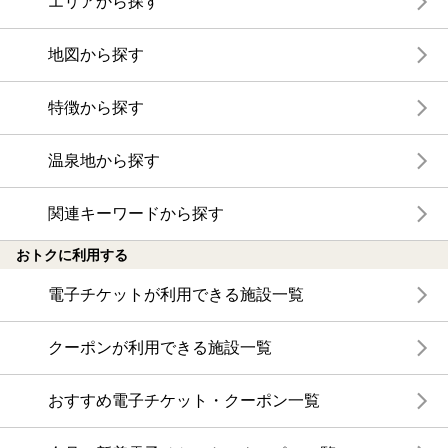
エリアから探す
地図から探す
特徴から探す
温泉地から探す
関連キーワードから探す
おトクに利用する
電子チケットが利用できる施設一覧
クーポンが利用できる施設一覧
おすすめ電子チケット・クーポン一覧