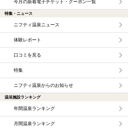
今月の新着電子チケット・クーポン一覧
特集・ニュース
ニフティ温泉ニュース
体験レポート
口コミを見る
特集
ニフティ温泉からのお知らせ
温浴施設ランキング
年間温泉ランキング
月間温泉ランキング