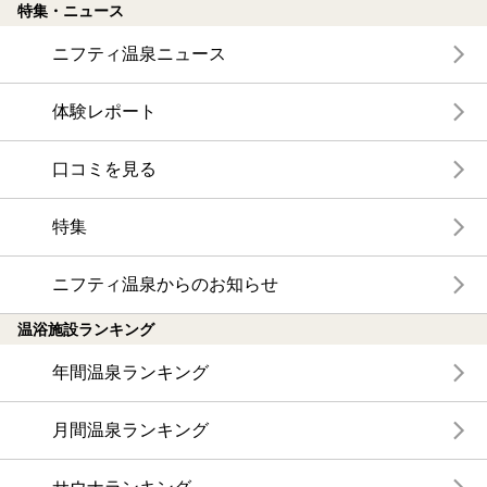
特集・ニュース
ニフティ温泉ニュース
体験レポート
口コミを見る
特集
ニフティ温泉からのお知らせ
温浴施設ランキング
年間温泉ランキング
月間温泉ランキング