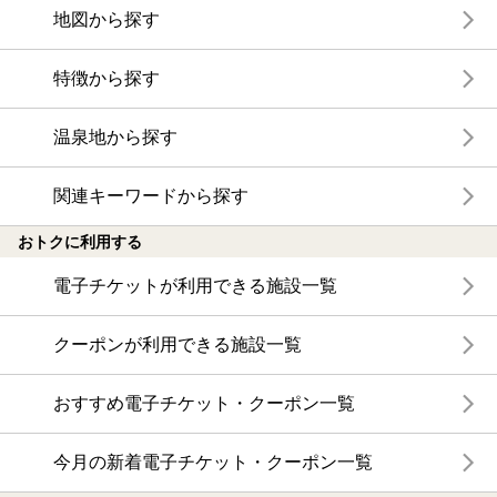
地図から探す
特徴から探す
温泉地から探す
関連キーワードから探す
おトクに利用する
電子チケットが利用できる施設一覧
クーポンが利用できる施設一覧
おすすめ電子チケット・クーポン一覧
今月の新着電子チケット・クーポン一覧