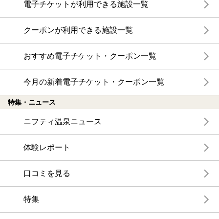
電子チケットが利用できる施設一覧
クーポンが利用できる施設一覧
おすすめ電子チケット・クーポン一覧
今月の新着電子チケット・クーポン一覧
特集・ニュース
ニフティ温泉ニュース
体験レポート
口コミを見る
特集