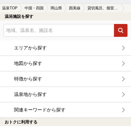
温泉TOP
中国・四国
岡山県
因美線
貸切風呂、個室風呂付きの因美線周辺の温泉、日帰り温泉、スーパー銭湯を探す
温浴施設を探す
エリアから探す
地図から探す
特徴から探す
温泉地から探す
関連キーワードから探す
おトクに利用する