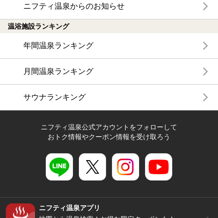
ニフティ温泉からのお知らせ
温浴施設ランキング
年間温泉ランキング
月間温泉ランキング
サウナランキング
ニフティ温泉公式アカウントをフォローして
おトク情報やクーポン情報を受け取ろう
ニフティ温泉アプリ