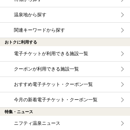
温泉地から探す
関連キーワードから探す
おトクに利用する
電子チケットが利用できる施設一覧
クーポンが利用できる施設一覧
おすすめ電子チケット・クーポン一覧
今月の新着電子チケット・クーポン一覧
特集・ニュース
ニフティ温泉ニュース