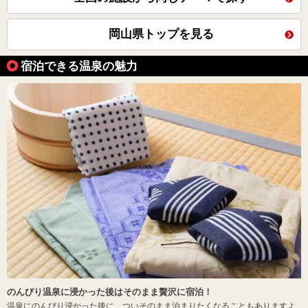
岡山県トップを見る
宿泊できる温泉の魅力
のんびり温泉に浸かった後はそのまま贅沢に宿泊！
温泉にのんびり浸かった後に、ついそのまま泊まりたくなることもありますよ