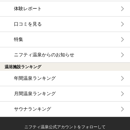
体験レポート
口コミを見る
特集
ニフティ温泉からのお知らせ
温浴施設ランキング
年間温泉ランキング
月間温泉ランキング
サウナランキング
ニフティ温泉公式アカウントをフォローして