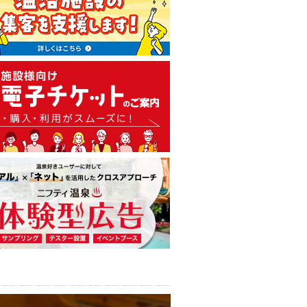
温泉・日帰り温泉・スーパー銭
広告出稿のご案内