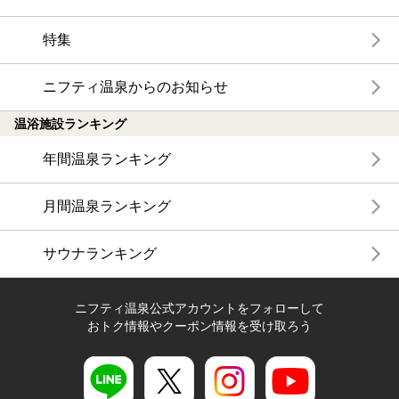
特集
ニフティ温泉からのお知らせ
温浴施設ランキング
年間温泉ランキング
月間温泉ランキング
サウナランキング
ニフティ温泉公式アカウントをフォローして
おトク情報やクーポン情報を受け取ろう