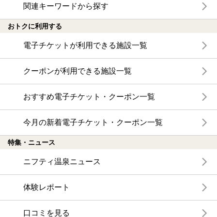
関連キーワードから探す
おトクに利用する
電子チケットが利用できる施設一覧
クーポンが利用できる施設一覧
おすすめ電子チケット・クーポン一覧
今月の新着電子チケット・クーポン一覧
特集・ニュース
ニフティ温泉ニュース
体験レポート
口コミを見る