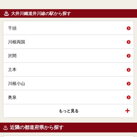
大井川鐵道井川線の駅から探す
千頭
川根両国
沢間
土本
川根小山
奥泉
もっと見る
近隣の都道府県から探す