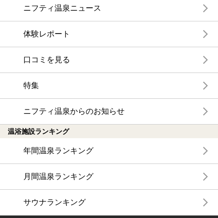
ニフティ温泉ニュース
体験レポート
口コミを見る
特集
ニフティ温泉からのお知らせ
温浴施設ランキング
年間温泉ランキング
月間温泉ランキング
サウナランキング