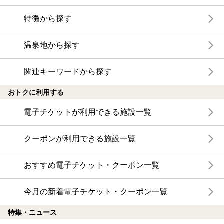
特徴から探す
温泉地から探す
関連キーワードから探す
おトクに利用する
電子チケットが利用できる施設一覧
クーポンが利用できる施設一覧
おすすめ電子チケット・クーポン一覧
今月の新着電子チケット・クーポン一覧
特集・ニュース