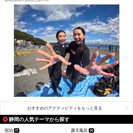
おすすめのアクティビティをもっと見る
静岡の人気テーマから探す
宿泊
露天風呂
37
20