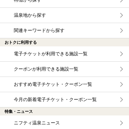
温泉地から探す
関連キーワードから探す
おトクに利用する
電子チケットが利用できる施設一覧
クーポンが利用できる施設一覧
おすすめ電子チケット・クーポン一覧
今月の新着電子チケット・クーポン一覧
特集・ニュース
ニフティ温泉ニュース