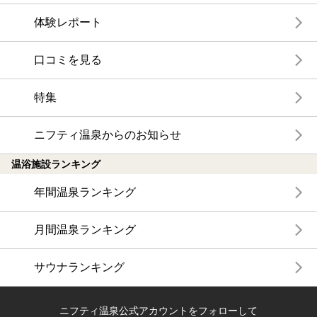
体験レポート
口コミを見る
特集
ニフティ温泉からのお知らせ
温浴施設ランキング
年間温泉ランキング
月間温泉ランキング
サウナランキング
ニフティ温泉公式アカウントをフォローして