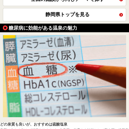
静岡県トップを見る
糖尿病に効能がある温泉の魅力
どの泉質も良いが、おすすめは硫酸塩泉