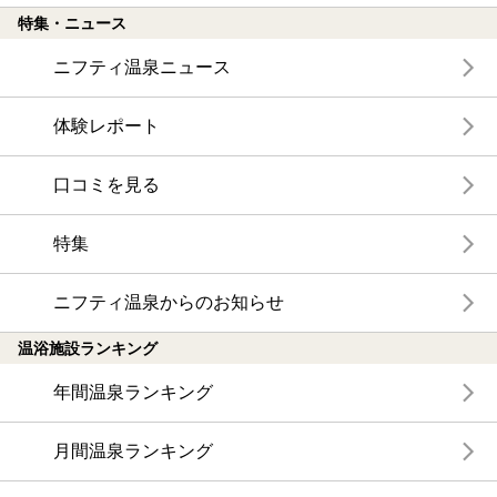
特集・ニュース
ニフティ温泉ニュース
体験レポート
口コミを見る
特集
ニフティ温泉からのお知らせ
温浴施設ランキング
年間温泉ランキング
月間温泉ランキング