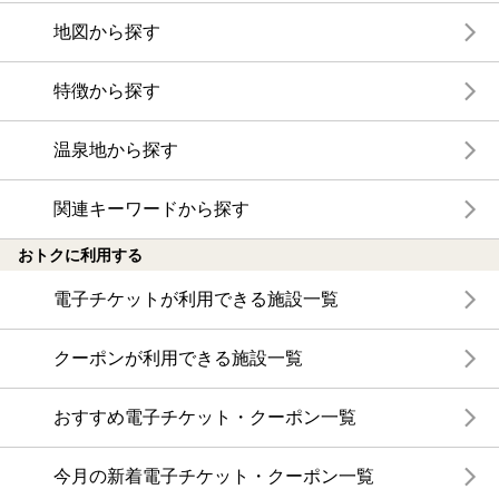
地図から探す
特徴から探す
温泉地から探す
関連キーワードから探す
おトクに利用する
電子チケットが利用できる施設一覧
クーポンが利用できる施設一覧
おすすめ電子チケット・クーポン一覧
今月の新着電子チケット・クーポン一覧