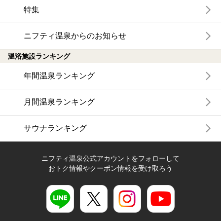
特集
ニフティ温泉からのお知らせ
温浴施設ランキング
年間温泉ランキング
月間温泉ランキング
サウナランキング
ニフティ温泉公式アカウントをフォローして
おトク情報やクーポン情報を受け取ろう