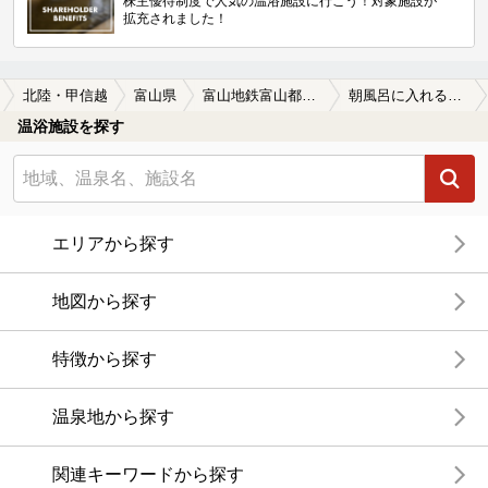
株主優待制度で人気の温浴施設に行こう！対象施設が
拡充されました！
北陸・甲信越
富山県
富山地鉄富山都心線
朝風呂に入れる富山地鉄富山都心線周辺の温泉、日帰り温泉、スーパー銭湯を探す
温浴施設を探す
エリアから探す
地図から探す
特徴から探す
温泉地から探す
関連キーワードから探す