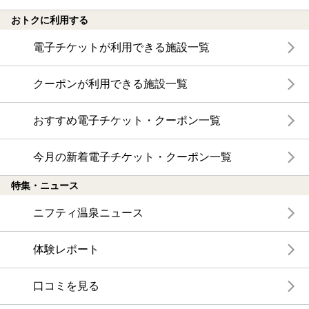
おトクに利用する
電子チケットが利用できる施設一覧
クーポンが利用できる施設一覧
おすすめ電子チケット・クーポン一覧
今月の新着電子チケット・クーポン一覧
特集・ニュース
ニフティ温泉ニュース
体験レポート
口コミを見る