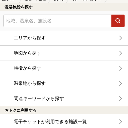
温浴施設を探す
エリアから探す
地図から探す
特徴から探す
温泉地から探す
関連キーワードから探す
おトクに利用する
電子チケットが利用できる施設一覧