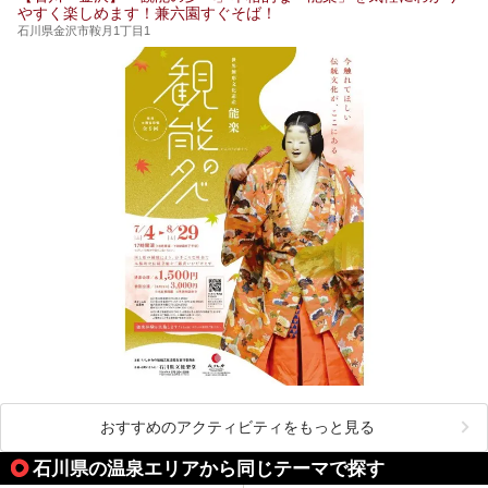
やすく楽しめます！兼六園すぐそば！
石川県金沢市鞍月1丁目1
おすすめのアクティビティをもっと見る
石川県の温泉エリアから同じテーマで探す