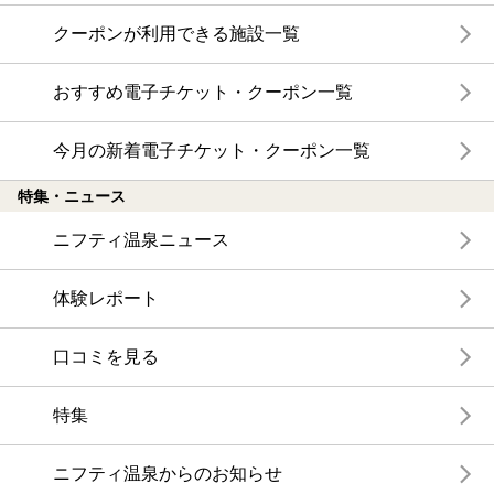
クーポンが利用できる施設一覧
おすすめ電子チケット・クーポン一覧
今月の新着電子チケット・クーポン一覧
特集・ニュース
ニフティ温泉ニュース
体験レポート
口コミを見る
特集
ニフティ温泉からのお知らせ