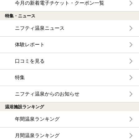
今月の新着電子チケット・クーポン一覧
特集・ニュース
ニフティ温泉ニュース
体験レポート
口コミを見る
特集
ニフティ温泉からのお知らせ
温浴施設ランキング
年間温泉ランキング
月間温泉ランキング