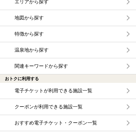
エリアから探す
地図から探す
特徴から探す
温泉地から探す
関連キーワードから探す
おトクに利用する
電子チケットが利用できる施設一覧
クーポンが利用できる施設一覧
おすすめ電子チケット・クーポン一覧