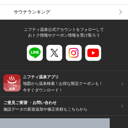
サウナランキング
ニフティ温泉公式アカウントをフォローして
おトク情報やクーポン情報を受け取ろう
ニフティ温泉アプリ
地図から温泉検索！お得な限定クーポンも！
今すぐダウンロード！
ご意見ご要望 ・お問い合わせ
施設データの新規追加や修正依頼もこちらから
スマートフォン
/
PC