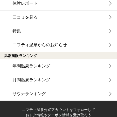
体験レポート
口コミを見る
特集
ニフティ温泉からのお知らせ
温浴施設ランキング
年間温泉ランキング
月間温泉ランキング
サウナランキング
ニフティ温泉公式アカウントをフォローして
おトク情報やクーポン情報を受け取ろう