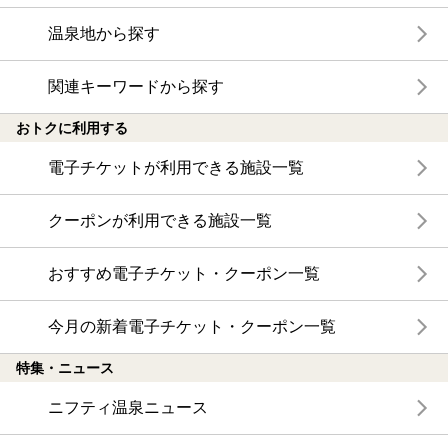
温泉地から探す
関連キーワードから探す
おトクに利用する
電子チケットが利用できる施設一覧
クーポンが利用できる施設一覧
おすすめ電子チケット・クーポン一覧
今月の新着電子チケット・クーポン一覧
特集・ニュース
ニフティ温泉ニュース