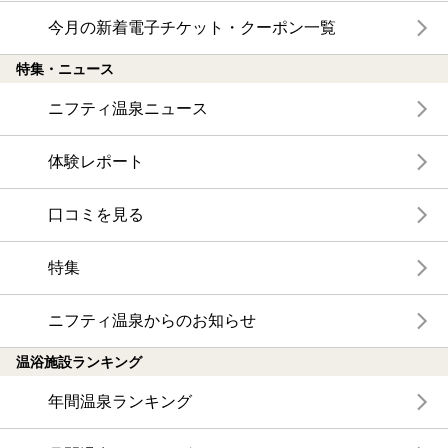
今月の新着電子チケット・クーポン一覧
特集・ニュース
ニフティ温泉ニュース
体験レポート
口コミを見る
特集
ニフティ温泉からのお知らせ
温浴施設ランキング
年間温泉ランキング