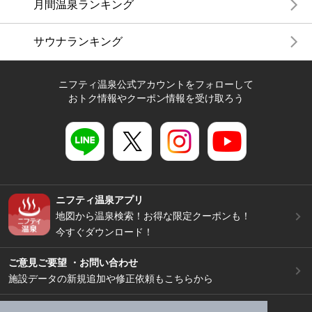
月間温泉ランキング
サウナランキング
ニフティ温泉公式アカウントをフォローして
おトク情報やクーポン情報を受け取ろう
ニフティ温泉アプリ
地図から温泉検索！お得な限定クーポンも！
今すぐダウンロード！
ご意見ご要望 ・お問い合わせ
施設データの新規追加や修正依頼もこちらから
スマートフォン
/
PC