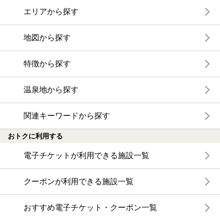
エリアから探す
地図から探す
特徴から探す
温泉地から探す
関連キーワードから探す
おトクに利用する
電子チケットが利用できる施設一覧
クーポンが利用できる施設一覧
おすすめ電子チケット・クーポン一覧