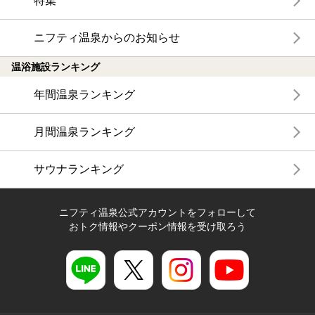
特集
ニフティ温泉からのお知らせ
温浴施設ランキング
年間温泉ランキング
月間温泉ランキング
サウナランキング
ニフティ温泉公式アカウントをフォローして
おトク情報やクーポン情報を受け取ろう