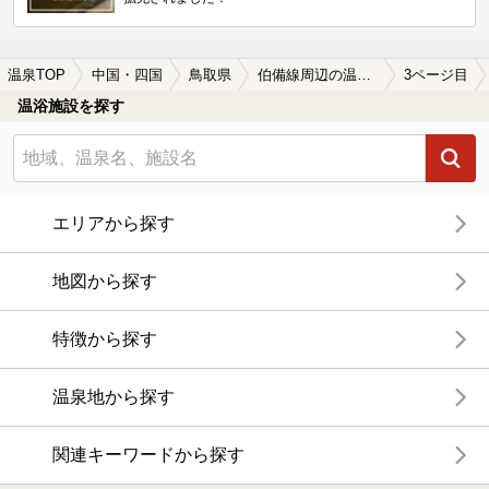
温泉TOP
中国・四国
鳥取県
伯備線周辺の温泉、日帰り温泉、スーパー銭湯を探す
3ページ目
温浴施設を探す
エリアから探す
地図から探す
特徴から探す
温泉地から探す
関連キーワードから探す