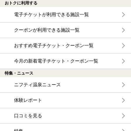
おトクに利用する
電子チケットが利用できる施設一覧
クーポンが利用できる施設一覧
おすすめ電子チケット・クーポン一覧
今月の新着電子チケット・クーポン一覧
特集・ニュース
ニフティ温泉ニュース
体験レポート
口コミを見る