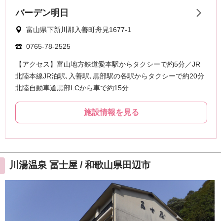
川湯温泉 冨士屋 / 和歌山県田辺市