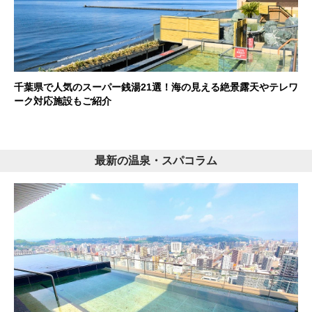
千葉県で人気のスーパー銭湯21選！海の見える絶景露天やテレワ
ーク対応施設もご紹介
最新の温泉・スパコラム