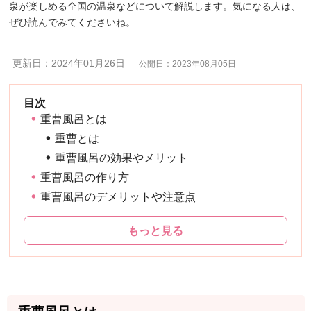
泉が楽しめる全国の温泉などについて解説します。気になる人は、
ぜひ読んでみてくださいね。
更新日：2024年01月26日
公開日：2023年08月05日
重曹風呂とは
重曹とは
重曹風呂の効果やメリット
重曹風呂の作り方
重曹風呂のデメリットや注意点
もっと見る