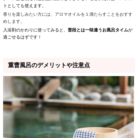
トとしても使えます。
香りを楽しみたい方には、アロマオイルを１滴たらすことをおすす
めします。
入浴剤のかわりに使ってみると、
普段とは一味違うお風呂タイム
が
過ごせるはずです！
重曹風呂のデメリットや注意点