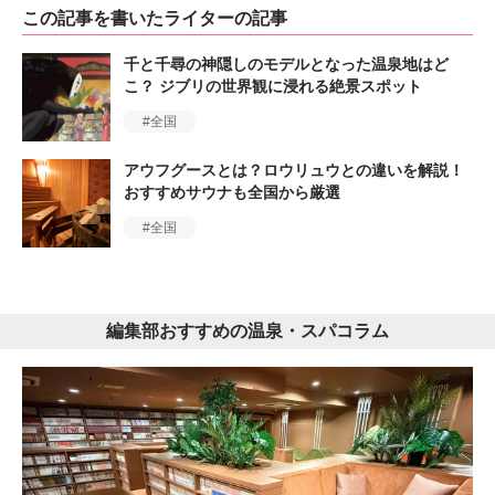
この記事を書いたライターの記事
千と千尋の神隠しのモデルとなった温泉地はど
こ？ ジブリの世界観に浸れる絶景スポット
全国
アウフグースとは？ロウリュウとの違いを解説！
おすすめサウナも全国から厳選
全国
編集部おすすめの温泉・スパコラム