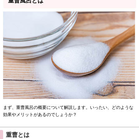
重曹風呂とは
まず、重曹風呂の概要について解説します。いったい、どのような
効果やメリットがあるのでしょうか？
重曹とは