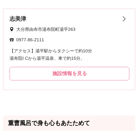
重曹風呂で身も心もあたためて