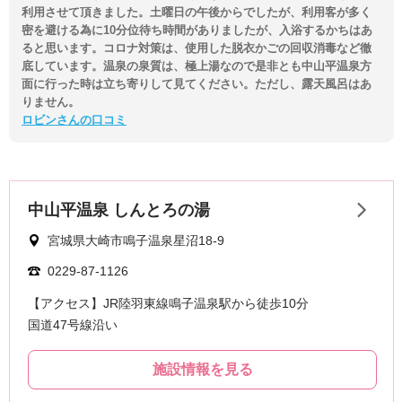
利用させて頂きました。土曜日の午後からでしたが、利用客が多く
密を避ける為に10分位待ち時間がありましたが、入浴するかちはあ
ると思います。コロナ対策は、使用した脱衣かごの回収消毒など徹
底しています。温泉の泉質は、極上湯なので是非とも中山平温泉方
面に行った時は立ち寄りして見てください。ただし、露天風呂はあ
りません。
ロビンさんの口コミ