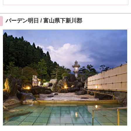
バーデン明日 / 富山県下新川郡