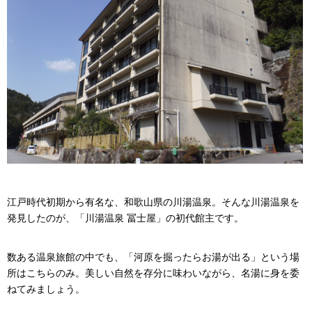
江戸時代初期から有名な、和歌山県の川湯温泉。そんな川湯温泉を
発見したのが、「川湯温泉 冨士屋」の初代館主です。
数ある温泉旅館の中でも、「河原を掘ったらお湯が出る」という場
所はこちらのみ。美しい自然を存分に味わいながら、名湯に身を委
ねてみましょう。