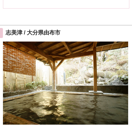
志美津 / 大分県由布市