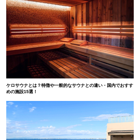
ケロサウナとは？特徴や一般的なサウナとの違い・国内でおすす
めの施設15選！