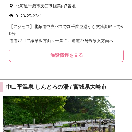
中山平温泉 しんとろの湯 / 宮城県大崎市