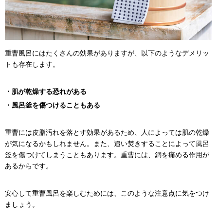
重曹風呂にはたくさんの効果がありますが、以下のようなデメリッ
トも存在します。
・肌が乾燥する恐れがある
・風呂釜を傷つけることもある
重曹には皮脂汚れを落とす効果があるため、人によっては肌の乾燥
が気になるかもしれません。また、追い焚きすることによって風呂
釜を傷つけてしまうこともあります。重曹には、銅を痛める作用が
あるからです。
安心して重曹風呂を楽しむためには、このような注意点に気をつけ
ましょう。