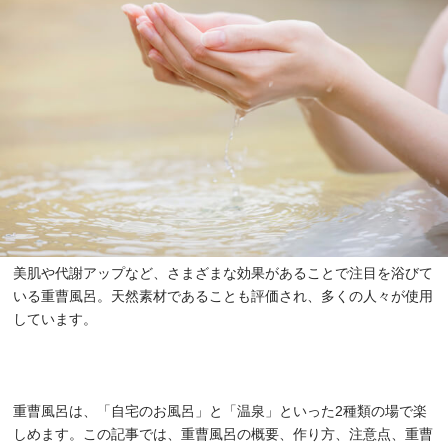
美肌や代謝アップなど、さまざまな効果があることで注目を浴びて
いる重曹風呂。天然素材であることも評価され、多くの人々が使用
しています。
重曹風呂は、「自宅のお風呂」と「温泉」といった2種類の場で楽
しめます。この記事では、重曹風呂の概要、作り方、注意点、重曹