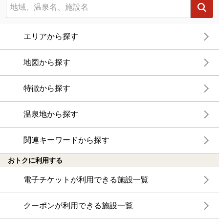
エリアから探す
地図から探す
特徴から探す
温泉地から探す
関連キーワードから探す
おトクに利用する
電子チケットが利用できる施設一覧
クーポンが利用できる施設一覧