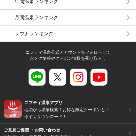
年間温泉ランキング
月間温泉ランキング
サウナランキング
ニフティ温泉公式アカウントをフォローして
おトク情報やクーポン情報を受け取ろう
ニフティ温泉アプリ
地図から温泉検索！お得な限定クーポンも！
今すぐダウンロード！
ご意見ご要望 ・お問い合わせ