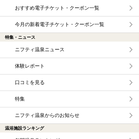
おすすめ電子チケット・クーポン一覧
今月の新着電子チケット・クーポン一覧
特集・ニュース
ニフティ温泉ニュース
体験レポート
口コミを見る
特集
ニフティ温泉からのお知らせ
温浴施設ランキング