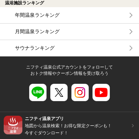
温浴施設ランキング
年間温泉ランキング
月間温泉ランキング
サウナランキング
ニフティ温泉公式アカウントをフォローして
おトク情報やクーポン情報を受け取ろう
ニフティ温泉アプリ
地図から温泉検索！お得な限定クーポンも！
今すぐダウンロード！