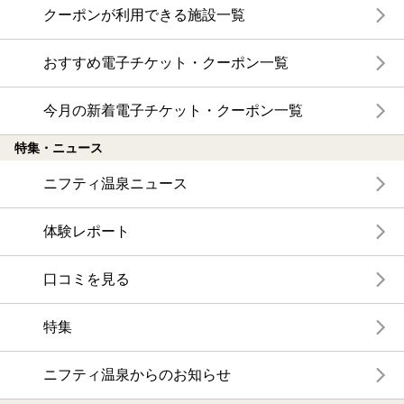
クーポンが利用できる施設一覧
おすすめ電子チケット・クーポン一覧
今月の新着電子チケット・クーポン一覧
特集・ニュース
ニフティ温泉ニュース
体験レポート
口コミを見る
特集
ニフティ温泉からのお知らせ