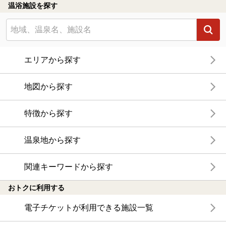
温浴施設を探す
エリアから探す
地図から探す
特徴から探す
温泉地から探す
関連キーワードから探す
おトクに利用する
電子チケットが利用できる施設一覧