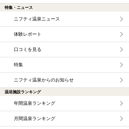
特集・ニュース
ニフティ温泉ニュース
体験レポート
口コミを見る
特集
ニフティ温泉からのお知らせ
温浴施設ランキング
年間温泉ランキング
月間温泉ランキング