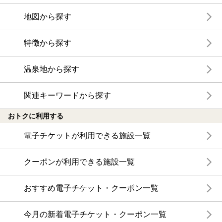
地図から探す
特徴から探す
温泉地から探す
関連キーワードから探す
おトクに利用する
電子チケットが利用できる施設一覧
クーポンが利用できる施設一覧
おすすめ電子チケット・クーポン一覧
今月の新着電子チケット・クーポン一覧