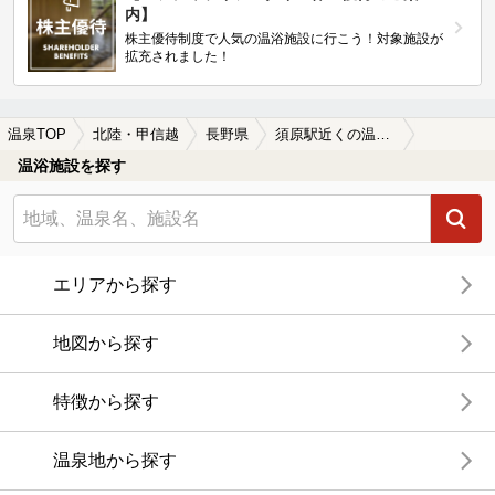
内】
株主優待制度で人気の温浴施設に行こう！対象施設が
拡充されました！
温泉TOP
北陸・甲信越
長野県
須原駅近くの温泉、日帰り温泉、スーパー銭湯おすすめ
温浴施設を探す
エリアから探す
地図から探す
特徴から探す
温泉地から探す