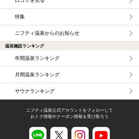
口コミを見る
特集
ニフティ温泉からのお知らせ
温浴施設ランキング
年間温泉ランキング
月間温泉ランキング
サウナランキング
ニフティ温泉公式アカウントをフォローして
おトク情報やクーポン情報を受け取ろう