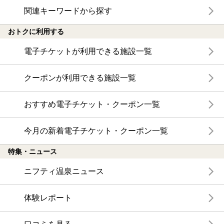
関連キーワードから探す
おトクに利用する
電子チケットが利用できる施設一覧
クーポンが利用できる施設一覧
おすすめ電子チケット・クーポン一覧
今月の新着電子チケット・クーポン一覧
特集・ニュース
ニフティ温泉ニュース
体験レポート