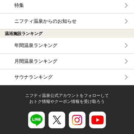
特集
ニフティ温泉からのお知らせ
温浴施設ランキング
年間温泉ランキング
月間温泉ランキング
サウナランキング
ニフティ温泉公式アカウントをフォローして
おトク情報やクーポン情報を受け取ろう