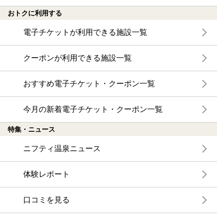
おトクに利用する
電子チケットが利用できる施設一覧
クーポンが利用できる施設一覧
おすすめ電子チケット・クーポン一覧
今月の新着電子チケット・クーポン一覧
特集・ニュース
ニフティ温泉ニュース
体験レポート
口コミを見る