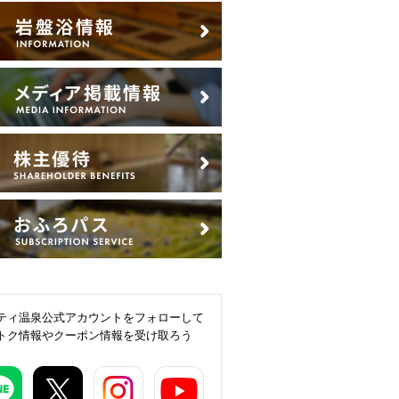
ティ温泉公式アカウントをフォローして
トク情報やクーポン情報を受け取ろう