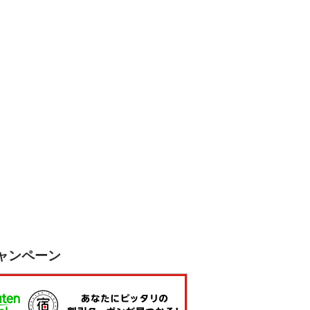
ャンペーン