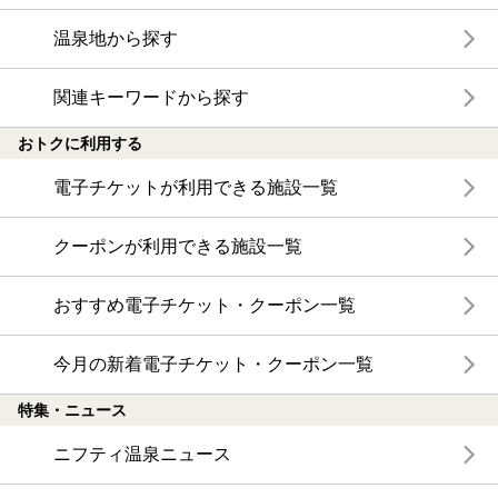
温泉地から探す
関連キーワードから探す
おトクに利用する
電子チケットが利用できる施設一覧
クーポンが利用できる施設一覧
おすすめ電子チケット・クーポン一覧
今月の新着電子チケット・クーポン一覧
特集・ニュース
ニフティ温泉ニュース