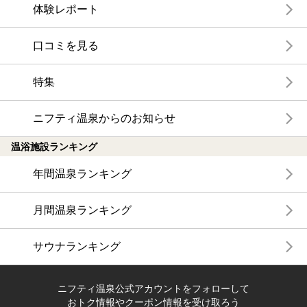
体験レポート
口コミを見る
特集
ニフティ温泉からのお知らせ
温浴施設ランキング
年間温泉ランキング
月間温泉ランキング
サウナランキング
ニフティ温泉公式アカウントをフォローして
おトク情報やクーポン情報を受け取ろう