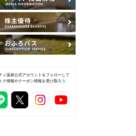
ティ温泉公式アカウントをフォローして
トク情報やクーポン情報を受け取ろう