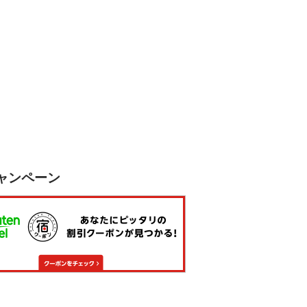
ャンペーン