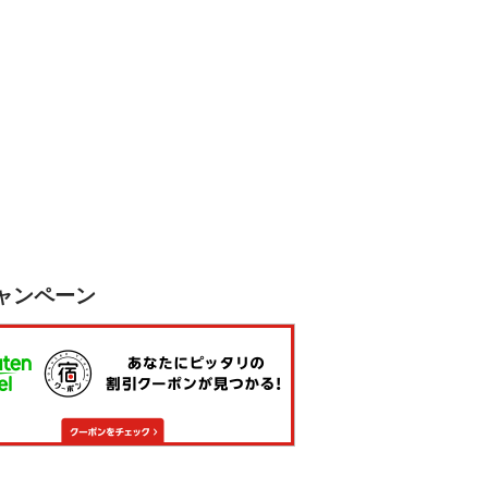
ャンペーン