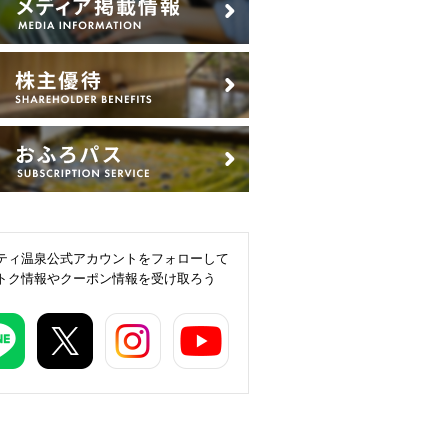
ティ温泉公式アカウントをフォローして
トク情報やクーポン情報を受け取ろう