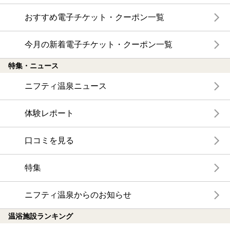
おすすめ電子チケット・クーポン一覧
今月の新着電子チケット・クーポン一覧
特集・ニュース
ニフティ温泉ニュース
体験レポート
口コミを見る
特集
ニフティ温泉からのお知らせ
温浴施設ランキング