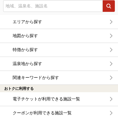
エリアから探す
地図から探す
特徴から探す
温泉地から探す
関連キーワードから探す
おトクに利用する
電子チケットが利用できる施設一覧
クーポンが利用できる施設一覧