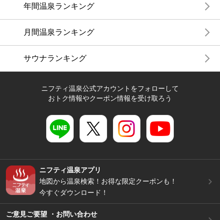
年間温泉ランキング
月間温泉ランキング
サウナランキング
ニフティ温泉公式アカウントをフォローして
おトク情報やクーポン情報を受け取ろう
ニフティ温泉アプリ
地図から温泉検索！お得な限定クーポンも！
今すぐダウンロード！
ご意見ご要望 ・お問い合わせ