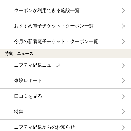
クーポンが利用できる施設一覧
おすすめ電子チケット・クーポン一覧
今月の新着電子チケット・クーポン一覧
特集・ニュース
ニフティ温泉ニュース
体験レポート
口コミを見る
特集
ニフティ温泉からのお知らせ