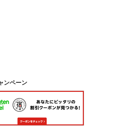
ャンペーン