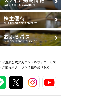
ティ温泉公式アカウントをフォローして
トク情報やクーポン情報を受け取ろう