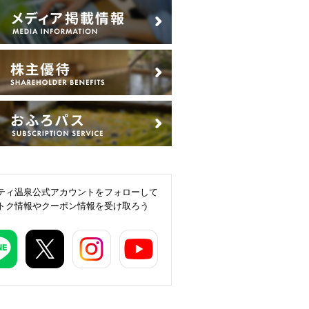
ティ温泉公式アカウントをフォローして
トク情報やクーポン情報を受け取ろう