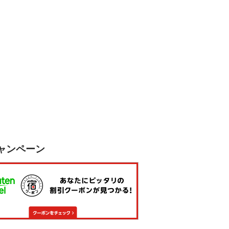
ャンペーン