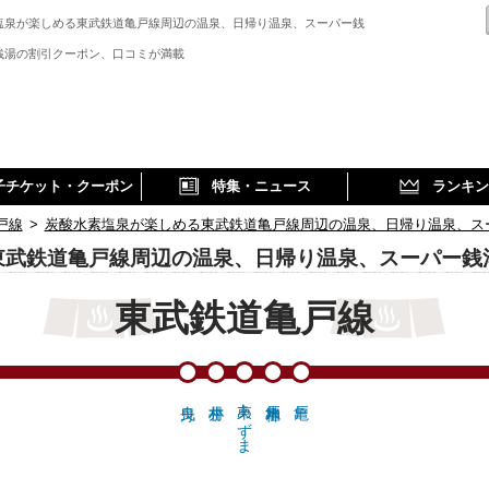
塩泉が楽しめる東武鉄道亀戸線周辺の温泉、日帰り温泉、スーパー銭
、
銭湯の割引クーポン、口コミが満載
子チケット・クーポン
特集・ニュース
ランキン
戸線
>
炭酸水素塩泉が楽しめる東武鉄道亀戸線周辺の温泉、日帰り温泉、ス
東武鉄道亀戸線周辺の温泉、日帰り温泉、スーパー銭
東武鉄道亀戸線
東あずま