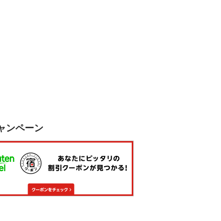
ャンペーン