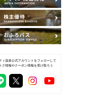
ティ温泉公式アカウントをフォローして
トク情報やクーポン情報を受け取ろう