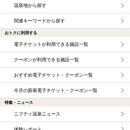
温泉地から探す
関連キーワードから探す
おトクに利用する
電子チケットが利用できる施設一覧
クーポンが利用できる施設一覧
おすすめ電子チケット・クーポン一覧
今月の新着電子チケット・クーポン一覧
特集・ニュース
ニフティ温泉ニュース
体験レポート