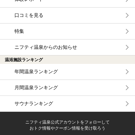
口コミを見る
特集
ニフティ温泉からのお知らせ
温浴施設ランキング
年間温泉ランキング
月間温泉ランキング
サウナランキング
ニフティ温泉公式アカウントをフォローして
おトク情報やクーポン情報を受け取ろう