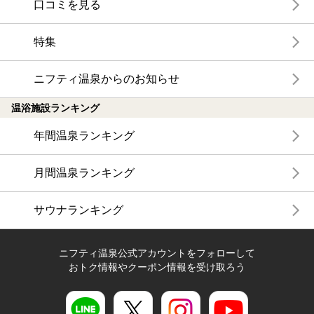
口コミを見る
特集
ニフティ温泉からのお知らせ
温浴施設ランキング
年間温泉ランキング
月間温泉ランキング
サウナランキング
ニフティ温泉公式アカウントをフォローして
おトク情報やクーポン情報を受け取ろう