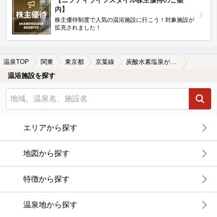
【ニフティライフスタイル株主優待のご案
内】
株主優待制度で人気の温浴施設に行こう！対象施設が
拡充されました！
温泉TOP
関東
東京都
京葉線
炭酸水素塩泉が楽しめる京葉線周辺の温泉、日帰り温泉、スーパー銭湯を探す
温浴施設を探す
エリアから探す
地図から探す
特徴から探す
温泉地から探す