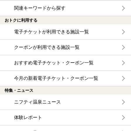
関連キーワードから探す
おトクに利用する
電子チケットが利用できる施設一覧
クーポンが利用できる施設一覧
おすすめ電子チケット・クーポン一覧
今月の新着電子チケット・クーポン一覧
特集・ニュース
ニフティ温泉ニュース
体験レポート