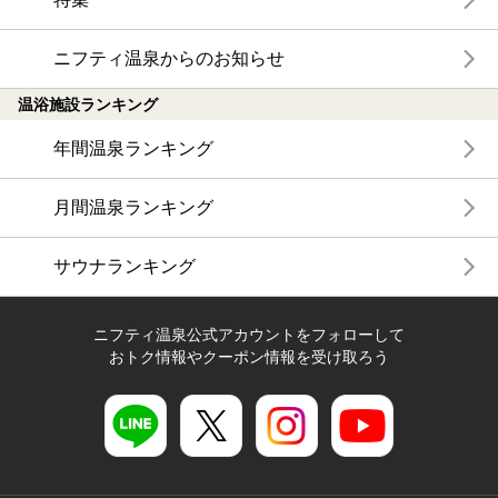
ニフティ温泉からのお知らせ
温浴施設ランキング
年間温泉ランキング
月間温泉ランキング
サウナランキング
ニフティ温泉公式アカウントをフォローして
おトク情報やクーポン情報を受け取ろう