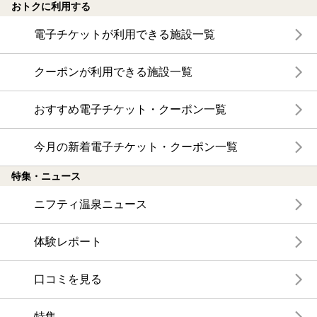
おトクに利用する
電子チケットが利用できる施設一覧
クーポンが利用できる施設一覧
おすすめ電子チケット・クーポン一覧
今月の新着電子チケット・クーポン一覧
特集・ニュース
ニフティ温泉ニュース
体験レポート
口コミを見る
特集