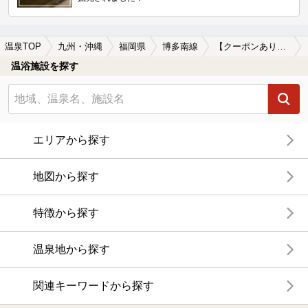
温泉TOP
九州・沖縄
福岡県
博多南線
【クーポンあり】単純温泉が楽しめる博多南線周辺の温泉、日帰り温泉、スーパー銭湯を探す
温浴施設を探す
エリアから探す
地図から探す
特徴から探す
温泉地から探す
関連キーワードから探す