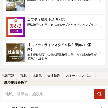
ニフティ温泉 おふろパス
温浴施設をお得に楽しめるサブスクリプションプラン
【ニフティライフスタイル株主優待のご案
内】
株主優待制度で人気の温浴施設に行こう！対象施設が
拡充されました！
温泉TOP
東北
福島県
会津鉄道
スキー・スノボが楽しめる会津鉄道周辺の温泉、日帰り温泉、スーパー銭湯を探す
温浴施設を探す