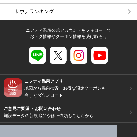
サウナランキング
ニフティ温泉公式アカウントをフォローして
おトク情報やクーポン情報を受け取ろう
ニフティ温泉アプリ
地図から温泉検索！お得な限定クーポンも！
今すぐダウンロード！
ご意見ご要望 ・お問い合わせ
施設データの新規追加や修正依頼もこちらから
スマートフォン
/
PC