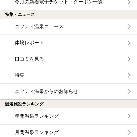
今月の新着電子チケット・クーポン一覧
特集・ニュース
ニフティ温泉ニュース
体験レポート
口コミを見る
特集
ニフティ温泉からのお知らせ
温浴施設ランキング
年間温泉ランキング
月間温泉ランキング