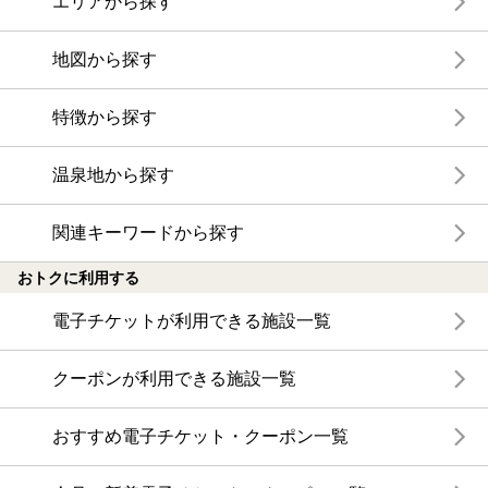
エリアから探す
地図から探す
特徴から探す
温泉地から探す
関連キーワードから探す
おトクに利用する
電子チケットが利用できる施設一覧
クーポンが利用できる施設一覧
おすすめ電子チケット・クーポン一覧