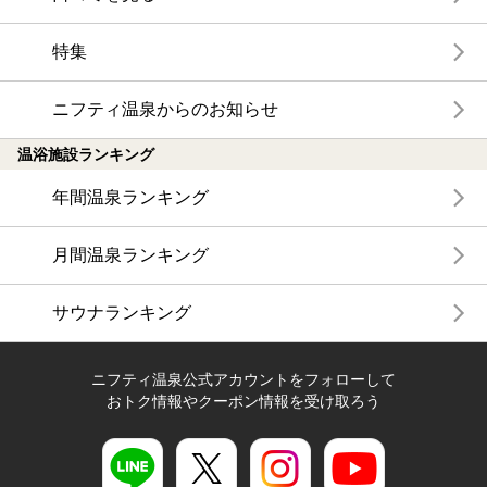
特集
ニフティ温泉からのお知らせ
温浴施設ランキング
年間温泉ランキング
月間温泉ランキング
サウナランキング
ニフティ温泉公式アカウントをフォローして
おトク情報やクーポン情報を受け取ろう