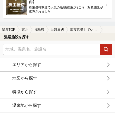
内】
株主優待制度で人気の温浴施設に行こう！対象施設が
拡充されました！
温泉TOP
東北
福島県
白河周辺
深夜営業している白河周辺の温泉、日帰り温泉、スーパー銭湯おすすめ
温浴施設を探す
エリアから探す
地図から探す
特徴から探す
温泉地から探す