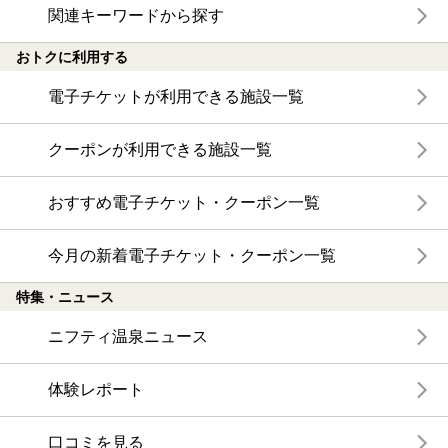
関連キーワードから探す
おトクに利用する
電子チケットが利用できる施設一覧
クーポンが利用できる施設一覧
おすすめ電子チケット・クーポン一覧
今月の新着電子チケット・クーポン一覧
特集・ニュース
ニフティ温泉ニュース
体験レポート
口コミを見る