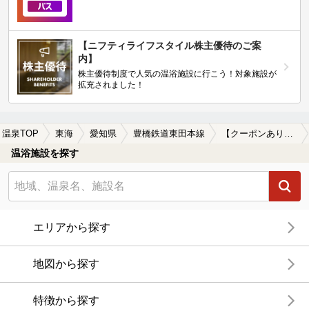
【ニフティライフスタイル株主優待のご案
内】
株主優待制度で人気の温浴施設に行こう！対象施設が
拡充されました！
温泉TOP
東海
愛知県
豊橋鉄道東田本線
【クーポンあり】岩盤浴が楽しめる豊橋鉄道東田本線周辺の温泉、日帰り温泉、スーパー銭湯を探す
温浴施設を探す
エリアから探す
地図から探す
特徴から探す