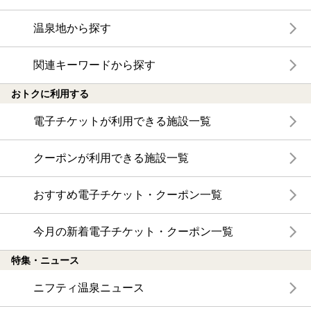
温泉地から探す
関連キーワードから探す
おトクに利用する
電子チケットが利用できる施設一覧
クーポンが利用できる施設一覧
おすすめ電子チケット・クーポン一覧
今月の新着電子チケット・クーポン一覧
特集・ニュース
ニフティ温泉ニュース