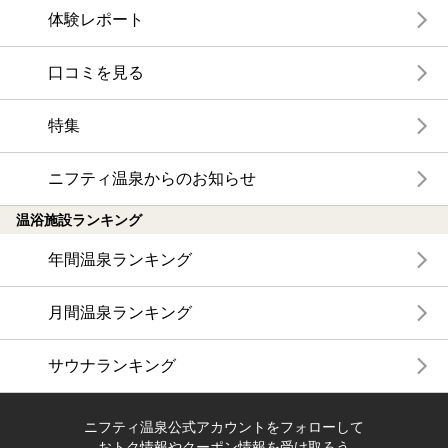
体験レポート
口コミを見る
特集
ニフティ温泉からのお知らせ
温浴施設ランキング
年間温泉ランキング
月間温泉ランキング
サウナランキング
ニフティ温泉公式アカウントをフォローして
おトク情報やクーポン情報を受け取ろう