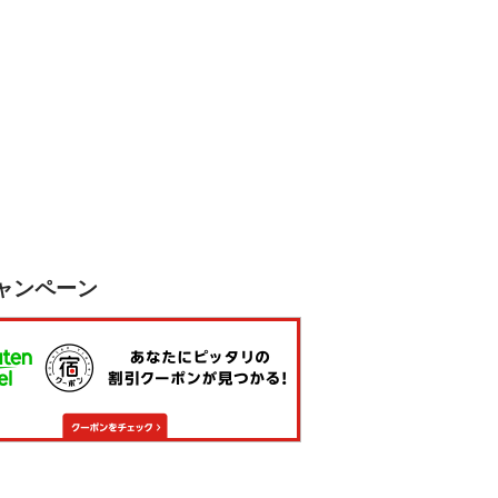
ャンペーン