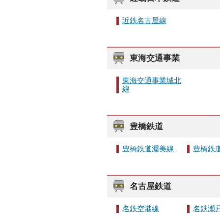
近鉄名古屋線
東海交通事業
東海交通事業城北
線
豊橋鉄道
豊橋鉄道渥美線
豊橋鉄
名古屋鉄道
名鉄空港線
名鉄瀬