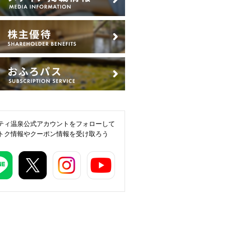
ティ温泉公式アカウントをフォローして
トク情報やクーポン情報を受け取ろう