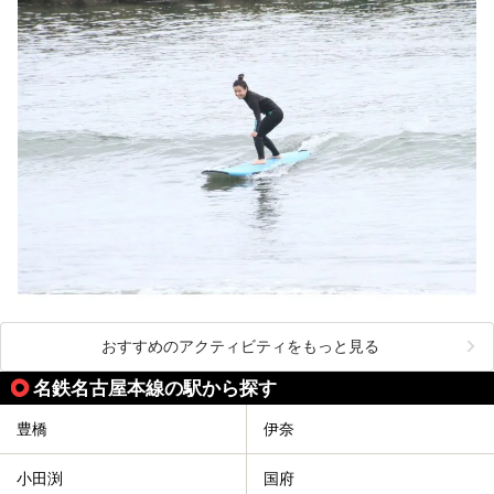
おすすめのアクティビティをもっと見る
名鉄名古屋本線の駅から探す
豊橋
伊奈
小田渕
国府