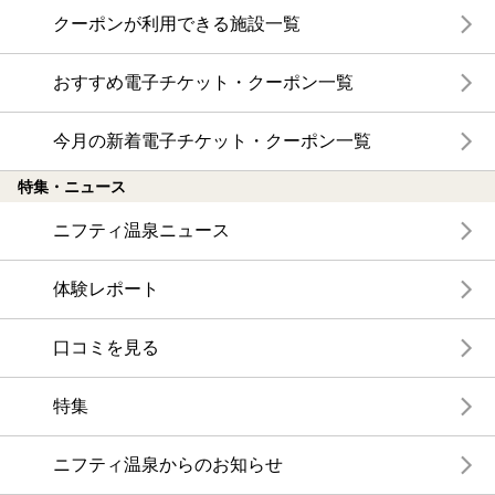
クーポンが利用できる施設一覧
おすすめ電子チケット・クーポン一覧
今月の新着電子チケット・クーポン一覧
特集・ニュース
ニフティ温泉ニュース
体験レポート
口コミを見る
特集
ニフティ温泉からのお知らせ