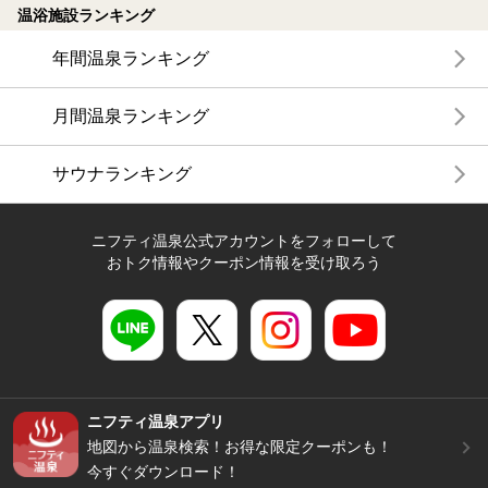
温浴施設ランキング
年間温泉ランキング
月間温泉ランキング
サウナランキング
ニフティ温泉公式アカウントをフォローして
おトク情報やクーポン情報を受け取ろう
ニフティ温泉アプリ
地図から温泉検索！お得な限定クーポンも！
今すぐダウンロード！