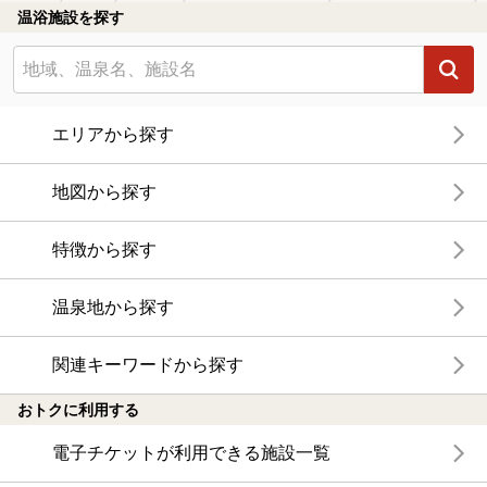
温浴施設を探す
エリアから探す
地図から探す
特徴から探す
温泉地から探す
関連キーワードから探す
おトクに利用する
電子チケットが利用できる施設一覧